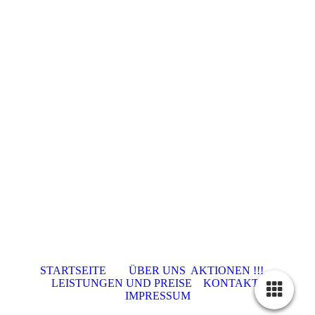
STARTSEITE
ÜBER UNS
AKTIONEN !!!
LEISTUNGEN UND PREISE
KONTAKT
IMPRESSUM