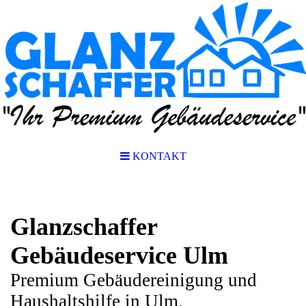
KONTAKT
Glanzschaffer
Gebäudeservice Ulm
Premium Gebäudereinigung und
Haushaltshilfe in Ulm.