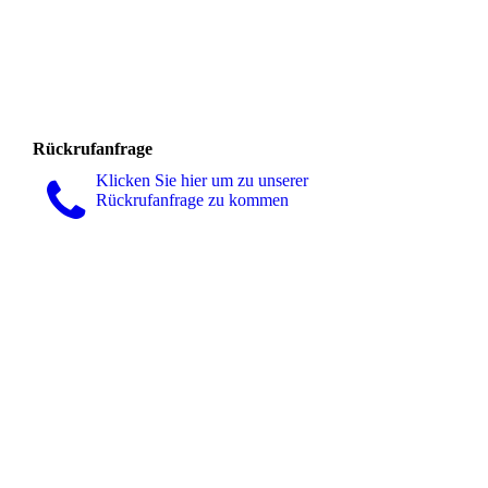
Rückrufanfrage
Klicken Sie hier um zu unserer
Rückrufanfrage zu kommen