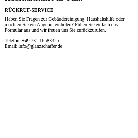
RÜCKRUF-SERVICE
Haben Sie Fragen zur Gebäudereinigung, Haushaltshilfe oder
möchten Sie ein Angebot einholen? Füllen Sie einfach das
Formular aus und wir freuen uns Sie zurückzurufen.
Telefon: +49 731 16583325
Email: info@glanzschaffer.de